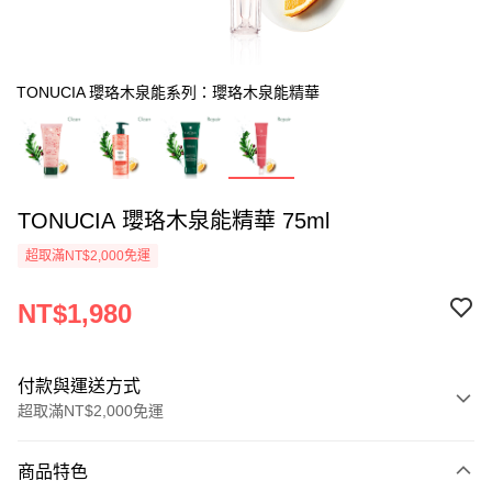
TONUCIA 瓔珞木泉能系列：瓔珞木泉能精華
TONUCIA 瓔珞木泉能精華 75ml
超取滿NT$2,000免運
NT$1,980
付款與運送方式
超取滿NT$2,000免運
付款方式
商品特色
信用卡一次付款