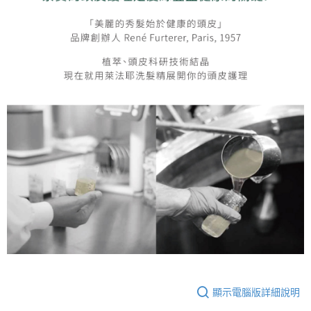
顯示電腦版詳細說明