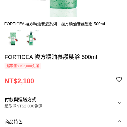
FORTICEA 複方精油養髮系列：複方精油養護髮浴 500ml
FORTICEA 複方精油養護髮浴 500ml
超取滿NT$2,000免運
NT$2,100
付款與運送方式
超取滿NT$2,000免運
付款方式
商品特色
信用卡一次付款