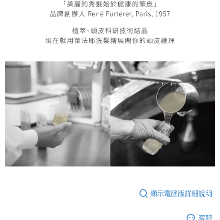
顯示電腦版詳細說明
客服